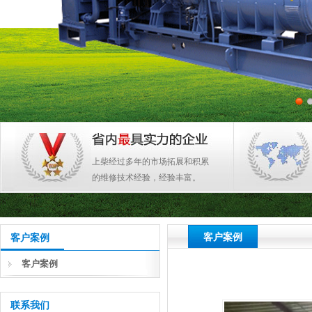
上柴经过多年的市场拓展和积累
的维修技术经验，经验丰富。
客户案例
客户案例
客户案例
联系我们